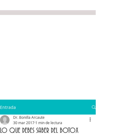
Entrada
Dr. Bonilla Arcaute
30 mar 2017
1 min de lectura
LO QUE DEBES SABER DEL BOTOX