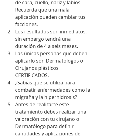
de cara, cuello, nariz y labios. 
Recuerda que una mala 
aplicación pueden cambiar tus 
facciones.  
Los resultados son inmediatos, 
sin embargo tendrá una 
duración de 4 a seis meses.  
Las únicas personas que deben 
aplicarlo son Dermatólogos o 
Cirujanos plásticos 
CERTIFICADOS.  
¿Sabías que se utiliza para 
combatir enfermedades como la 
migraña y la hiperhidrosis?  
Antes de realizarte este 
tratamiento debes realizar una 
valoración con tu cirujano o 
Dermatólogo para definir 
cantidades y aplicaciones de 