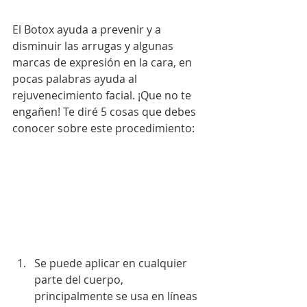
El Botox ayuda a prevenir y a 
disminuir las arrugas y algunas 
marcas de expresión en la cara, en 
pocas palabras ayuda al 
rejuvenecimiento facial. ¡Que no te 
engañen! Te diré 5 cosas que debes 
conocer sobre este procedimiento:
Se puede aplicar en cualquier 
parte del cuerpo, 
principalmente se usa en líneas 