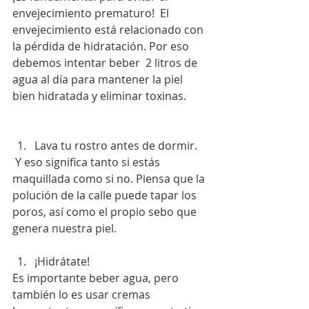
envejecimiento prematuro!  El 
envejecimiento está relacionado con 
la pérdida de hidratación. Por eso 
debemos intentar beber  2 litros de 
agua al día para mantener la piel 
bien hidratada y eliminar toxinas.
Lava tu rostro antes de dormir. 
 Y eso significa tanto si estás 
maquillada como si no. Piensa que la 
polución de la calle puede tapar los 
poros, así como el propio sebo que 
genera nuestra piel.
¡Hidrátate! 
Es importante beber agua, pero 
también lo es usar cremas 