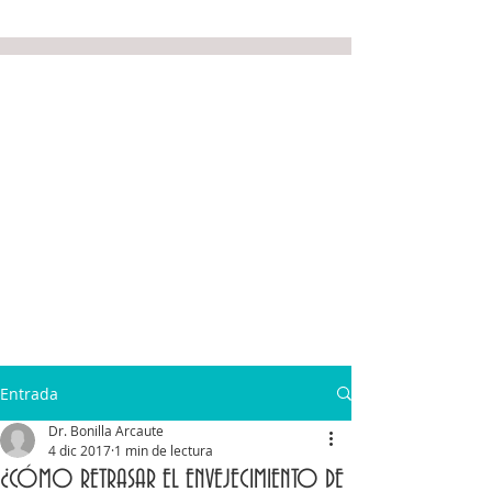
Entrada
Dr. Bonilla Arcaute
4 dic 2017
1 min de lectura
¿CÓMO RETRASAR EL ENVEJECIMIENTO DE