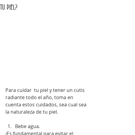
TU PIEL?
Para cuidar  tu piel y tener un cutis 
radiante todo el año, toma en 
cuenta estos cuidados, sea cual sea 
la naturaleza de tu piel.
Bebe agua. 
¡Es fundamental para evitar el 