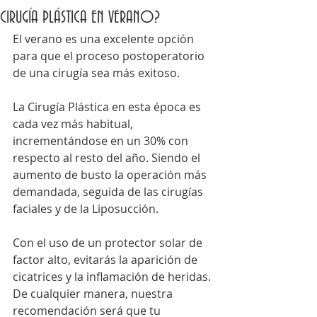
CIRUGÍA PLÁSTICA EN VERANO?
El verano es una excelente opción 
para que el proceso postoperatorio 
de una cirugía sea más exitoso. 
La Cirugía Plástica en esta época es 
cada vez más habitual, 
incrementándose en un 30% con 
respecto al resto del año. Siendo el 
aumento de busto la operación más 
demandada, seguida de las cirugías 
faciales y de la Liposucción. 
Con el uso de un protector solar de 
factor alto, evitarás la aparición de 
cicatrices y la inflamación de heridas. 
De cualquier manera, nuestra 
recomendación será que tu 