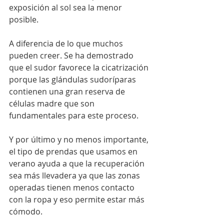
exposición al sol sea la menor 
posible.
A diferencia de lo que muchos 
pueden creer. Se ha demostrado 
que el sudor favorece la cicatrización 
porque las glándulas sudoríparas 
contienen una gran reserva de 
células madre que son 
fundamentales para este proceso.
Y por último y no menos importante, 
el tipo de prendas que usamos en 
verano ayuda a que la recuperación  
sea más llevadera ya que las zonas 
operadas tienen menos contacto 
con la ropa y eso permite estar más 
cómodo.