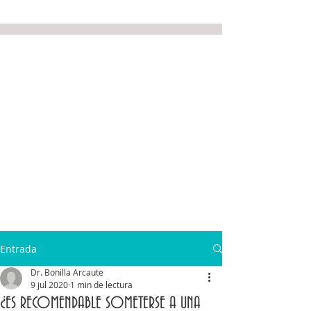
Entrada
Dr. Bonilla Arcaute
9 jul 2020
1 min de lectura
¿ES RECOMENDABLE SOMETERSE A UNA